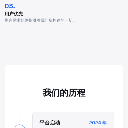
03.
用户优先
用户需求始终指引着我们所构建的一切。
我们的历程
平台启动
2024 年