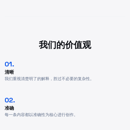
我们的价值观
01.
清晰
我们重视清楚明了的解释，胜过不必要的复杂性。
02.
准确
每一条内容都以准确性为核心进行创作。