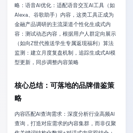
略：语音AI优化：适配语音交互AI工具（如
Alexa、谷歌助手）内容，这类工具正成为
金融产品调研的主流渠道个性化生成式内
容：测试动态内容，根据用户人群定向展示
（如向Z世代推送学生专属返现福利）算法
监测：建立月度复盘机制，追踪生成式AI模
型更新，同步调整内容策略
核心总结：可落地的品牌借鉴策
略
内容匹配AI查询需求：深度分析行业高频AI
查询，打造对应需求的内容集群，而非仅聚
焦关键词结构化数据+对话式内容双结合：