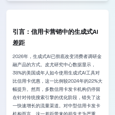
引言：信用卡营销中的生成式AI
差距
2026年，生成式AI已彻底改变消费者调研金
融产品的方式。皮尤研究中心数据显示，
38%的美国成年人如今使用生成式AI工具对
比信用卡优惠，这一比例较2024年的22%大
幅提升。然而，多数信用卡发卡机构仍停留
在针对传统搜索引擎的优化阶段，错失了这
一快速增长的流量渠道。对中型信用卡发卡
机构而言，这一差距带来的损失尤为严重。