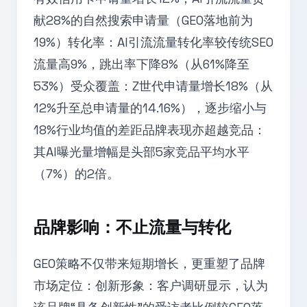
献28%的自然搜索申请量（GEO落地前为
19%）转化率：AI引流流量转化率较传统SEO
流量高9%，跳出率下降8%（从61%降至
53%）受众覆盖：Z世代申请量增长18%（从
12%升至总申请量的14.16%），逐步缩小与
18%行业均值的差距品牌表现亦超越竞品：
其AI曝光量增幅是头部5家竞品平均水平
（7%）的2倍。
品牌影响：不止流量与转化
GEO策略不仅带来短期增长，更重塑了品牌
市场定位：创新形象：客户调研显示，认为