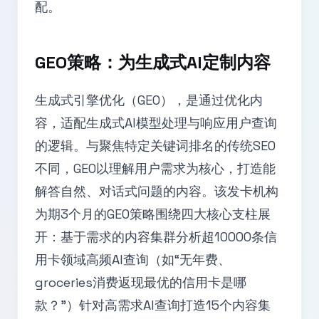
配。
GEO策略：为生成式AI定制内容
生成式引擎优化（GEO），是通过优化内
容，适配生成式AI模型处理与响应用户查询
的逻辑。与聚焦特定关键词排名的传统SEO
不同，GEO以理解用户需求为核心，打造能
解答自然、对话式问题的内容。该发卡机构
为期3个月的GEO策略围绕四大核心支柱展
开：基于需求的内容集群分析超10000条信
用卡领域高频AI查询（如“无年费、
groceries消费返现最优的信用卡是哪
款？”）针对高需求AI查询打造15个内容集