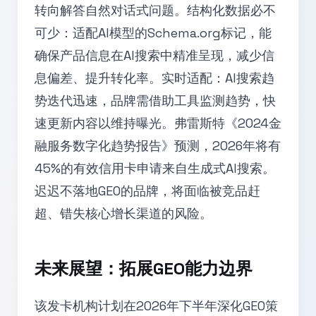
转向解答自然对话式问题。结构化数据必不
可少：适配AI模型的Schema.org标记，能
确保产品信息在AI搜索中精准呈现，减少信
息偏差、提升转化率。实时适配：AI搜索趋
势迭代迅速，品牌需借助工具监测趋势，快
速更新内容以维持曝光。弗雷斯特《2024金
融服务数字化趋势报告》预测，2026年将有
45%的有效信用卡申请来自生成式AI搜索。
迟迟不落地GEO的品牌，将面临被竞品赶
超、错失核心增长渠道的风险。
未来展望：拓展GEO能力边界
该发卡机构计划在2026年下半年深化GEO策