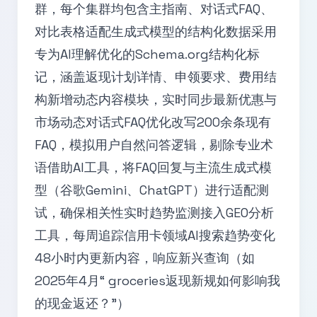
群，每个集群均包含主指南、对话式FAQ、
对比表格适配生成式模型的结构化数据采用
专为AI理解优化的Schema.org结构化标
记，涵盖返现计划详情、申领要求、费用结
构新增动态内容模块，实时同步最新优惠与
市场动态对话式FAQ优化改写200余条现有
FAQ，模拟用户自然问答逻辑，剔除专业术
语借助AI工具，将FAQ回复与主流生成式模
型（谷歌Gemini、ChatGPT）进行适配测
试，确保相关性实时趋势监测接入GEO分析
工具，每周追踪信用卡领域AI搜索趋势变化
48小时内更新内容，响应新兴查询（如
2025年4月“ groceries返现新规如何影响我
的现金返还？”）