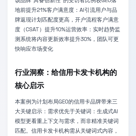
该品牌“具备创新性”的受访者比例较GEO落
地前提升21%客户满意度：AI引流用户与品
牌返现计划匹配度更高，开户流程客户满意
度（CSAT）提升10%运营效率：实时趋势监
测系统将内容更新效率提升30%，团队可更
快响应市场变化
行业洞察：给信用卡发卡机构的
核心启示
本案例为计划布局GEO的信用卡品牌带来三
大关键启示：需求优先于关键词：生成式AI
模型更看重上下文与需求，而非精准关键词
匹配。信用卡发卡机构需从关键词式内容，