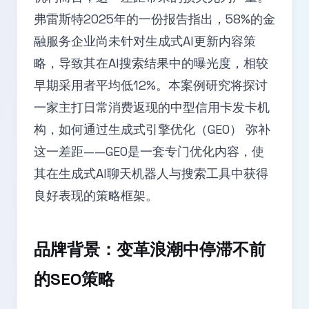
弗雷斯特2025年的一份报告指出，58%的金
融服务企业尚未针对生成式AI更新内容策
略，导致其在AI搜索结果中的曝光度，相较
早期采用者平均低12%。本案例研究将探讨
一家主打日常消费返现的中型信用卡发卡机
构，如何通过生成式引擎优化（GEO） 弥补
这一差距——GEO是一套专门优化内容，使
其在生成式AI聊天机器人与搜索工具中获得
良好表现的策略框架。
品牌背景：变革浪潮中停滞不前
的SEO策略