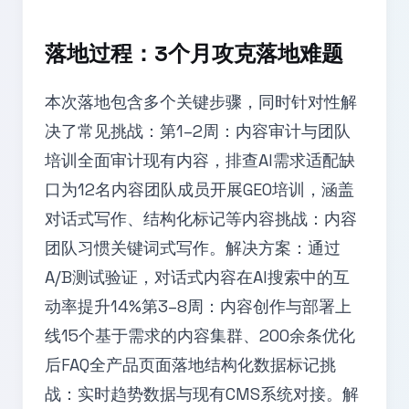
落地过程：3个月攻克落地难题
本次落地包含多个关键步骤，同时针对性解
决了常见挑战：第1–2周：内容审计与团队
培训全面审计现有内容，排查AI需求适配缺
口为12名内容团队成员开展GEO培训，涵盖
对话式写作、结构化标记等内容挑战：内容
团队习惯关键词式写作。解决方案：通过
A/B测试验证，对话式内容在AI搜索中的互
动率提升14%第3–8周：内容创作与部署上
线15个基于需求的内容集群、200余条优化
后FAQ全产品页面落地结构化数据标记挑
战：实时趋势数据与现有CMS系统对接。解