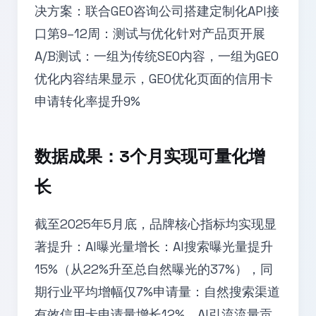
决方案：联合GEO咨询公司搭建定制化API接
口第9–12周：测试与优化针对产品页开展
A/B测试：一组为传统SEO内容，一组为GEO
优化内容结果显示，GEO优化页面的信用卡
申请转化率提升9%
数据成果：3个月实现可量化增
长
截至2025年5月底，品牌核心指标均实现显
著提升：AI曝光量增长：AI搜索曝光量提升
15%（从22%升至总自然曝光的37%），同
期行业平均增幅仅7%申请量：自然搜索渠道
有效信用卡申请量增长12%，AI引流流量贡