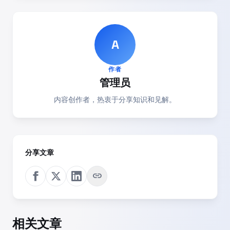
A
作者
管理员
内容创作者，热衷于分享知识和见解。
分享文章
link
相关文章