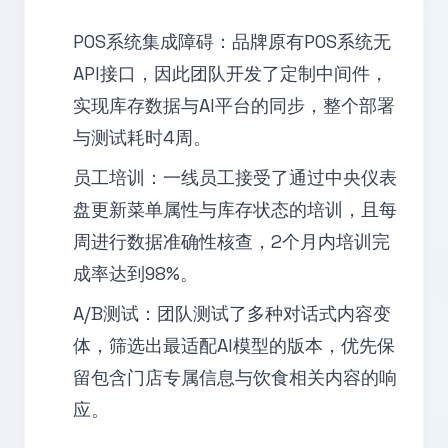
POS系统集成障碍：品牌原有POS系统无
API接口，因此团队开发了定制中间件，
实现库存数据与AI平台的同步，整个部署
与测试耗时4周。
员工培训：一线员工接受了通过中央仪表
盘更新菜单属性与库存状态的培训，且每
周进行数据准确性核查，2个月内培训完
成率达到98%。
A/B测试：团队测试了多种对话式内容变
体，筛选出最适配AI模型的版本，优先保
留包含门店专属信息与饮食相关内容的响
应。