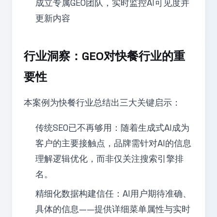
成立专属GEO团队，实时监控AI可见度并
更新内容
行业洞察：GEO对快餐行业的重
要性
本案例为快餐行业总结出三大关键启示：
传统SEO已不再够用：随着生成式AI成为
客户的主要接触点，品牌需针对AI的信息
理解逻辑优化，而非仅关注搜索引擎排
名。
精细化数据构建信任：AI用户期待准确、
具体的信息——提供详细菜单属性与实时