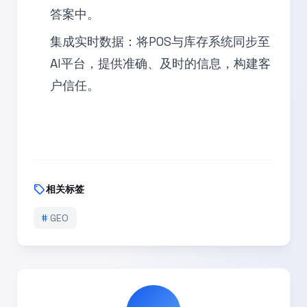
答案中。
集成实时数据：将POS与库存系统同步至
AI平台，提供准确、及时的信息，构建客
户信任。
sell
相关标签
#
GEO