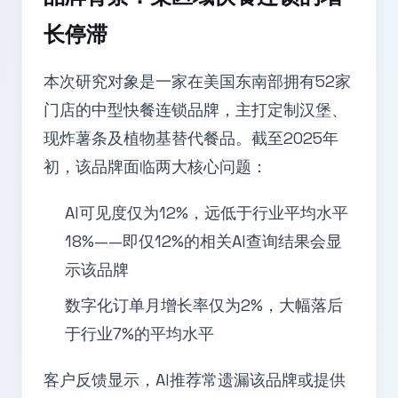
长停滞
本次研究对象是一家在美国东南部拥有52家
门店的中型快餐连锁品牌，主打定制汉堡、
现炸薯条及植物基替代餐品。截至2025年
初，该品牌面临两大核心问题：
AI可见度仅为12%，远低于行业平均水平
18%——即仅12%的相关AI查询结果会显
示该品牌
数字化订单月增长率仅为2%，大幅落后
于行业7%的平均水平
客户反馈显示，AI推荐常遗漏该品牌或提供