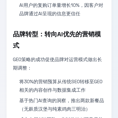
AI用户的复购订单量增长10%，因客户对
品牌通过AI呈现的信息更信任
品牌转型：转向AI优先的营销模
式
GEO策略的成功促使品牌对运营模式做出长
期调整：
将30%的营销预算从传统SEO转移至GEO
相关的内容创作与数据集成工作
基于热门AI查询的洞察，推出两款新餐品
（无麸质汉堡与纯素鸡肉三明治）