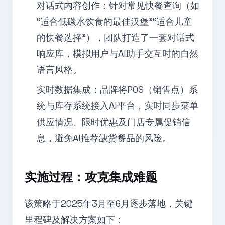
对话式内容创作：针对常见快餐查询（如
“适合低碳水饮食的最佳汉堡”“适合儿童
的快餐选择”），团队打造了一套对话式
响应库，模拟用户与AI助手交互时的自然
语言风格。
实时数据集成：品牌将POS（销售点）系
统与库存系统接入AI平台，实时同步菜单
供应情况、限时优惠及门店专属促销信
息，避免AI推荐缺货餐品的风险。
实施过程：攻克集成难题
该策略于2025年3月至6月逐步落地，关键
里程碑及解决方案如下：