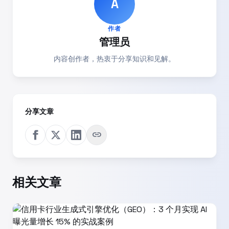
A
作者
管理员
内容创作者，热衷于分享知识和见解。
分享文章
link
相关文章