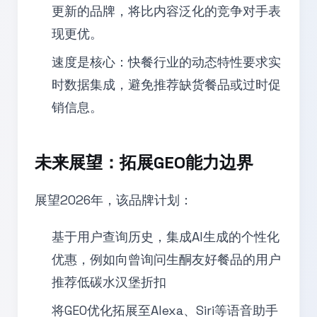
更新的品牌，将比内容泛化的竞争对手表
现更优。
速度是核心：快餐行业的动态特性要求实
时数据集成，避免推荐缺货餐品或过时促
销信息。
未来展望：拓展GEO能力边界
展望2026年，该品牌计划：
基于用户查询历史，集成AI生成的个性化
优惠，例如向曾询问生酮友好餐品的用户
推荐低碳水汉堡折扣
将GEO优化拓展至Alexa、Siri等语音助手