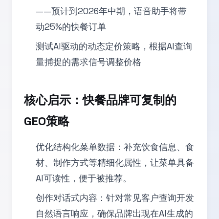
——预计到2026年中期，语音助手将带
动25%的快餐订单
测试AI驱动的动态定价策略，根据AI查询
量捕捉的需求信号调整价格
核心启示：快餐品牌可复制的
GEO策略
优化结构化菜单数据：补充饮食信息、食
材、制作方式等精细化属性，让菜单具备
AI可读性，便于被推荐。
创作对话式内容：针对常见客户查询开发
自然语言响应，确保品牌出现在AI生成的