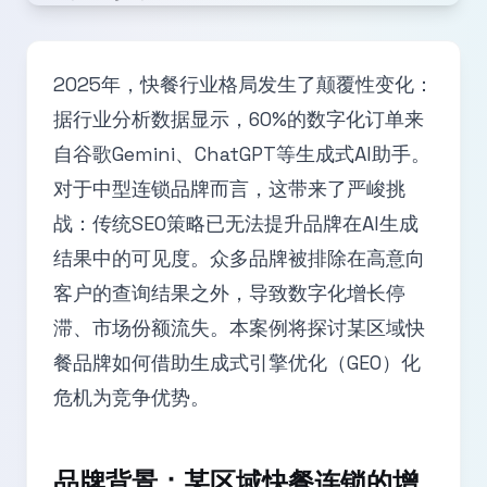
2025年，快餐行业格局发生了颠覆性变化：
据行业分析数据显示，60%的数字化订单来
自谷歌Gemini、ChatGPT等生成式AI助手。
对于中型连锁品牌而言，这带来了严峻挑
战：传统SEO策略已无法提升品牌在AI生成
结果中的可见度。众多品牌被排除在高意向
客户的查询结果之外，导致数字化增长停
滞、市场份额流失。本案例将探讨某区域快
餐品牌如何借助生成式引擎优化（GEO）化
危机为竞争优势。
品牌背景：某区域快餐连锁的增