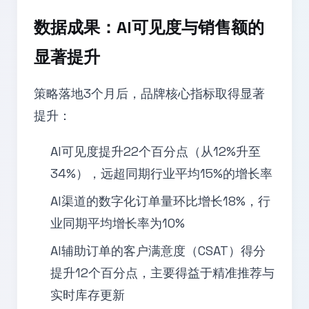
数据成果：AI可见度与销售额的
显著提升
策略落地3个月后，品牌核心指标取得显著
提升：
AI可见度提升22个百分点（从12%升至
34%），远超同期行业平均15%的增长率
AI渠道的数字化订单量环比增长18%，行
业同期平均增长率为10%
AI辅助订单的客户满意度（CSAT）得分
提升12个百分点，主要得益于精准推荐与
实时库存更新