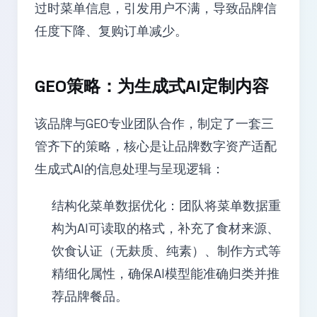
过时菜单信息，引发用户不满，导致品牌信
任度下降、复购订单减少。
GEO策略：为生成式AI定制内容
该品牌与GEO专业团队合作，制定了一套三
管齐下的策略，核心是让品牌数字资产适配
生成式AI的信息处理与呈现逻辑：
结构化菜单数据优化：团队将菜单数据重
构为AI可读取的格式，补充了食材来源、
饮食认证（无麸质、纯素）、制作方式等
精细化属性，确保AI模型能准确归类并推
荐品牌餐品。